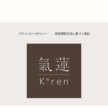
プライバシーポリシー
特定商取引法に基づく表記