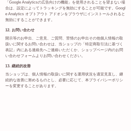
「Google Analyticsの広告向けの機能」を使用されることを望まない場
合は、設定によってトラッキングを無効にすることが可能です。Googl
e Analytics オプトアウト アドオンをブラウザにインストールされると
無効にすることができます。
12. お問い合わせ
開示等のお申出、ご意見、ご質問、苦情のお申出その他個人情報の取
扱いに関するお問い合わせは、当ショップの「特定商取引法に基づく
表記」内にある連絡先へご連絡いただくか、ショップページ内のお問
い合わせフォームよりお問い合わせください。
13. 継続的改善
当ショップは、個人情報の取扱いに関する運用状況を適宜見直し、継
続的な改善に努めるものとし、必要に応じて、本プライバシーポリシ
ーを変更することがあります。