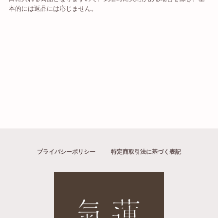
本的には返品には応じません。
プライバシーポリシー
特定商取引法に基づく表記