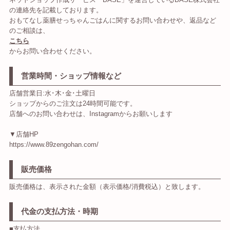
の連絡先を記載しております。
おもてなし薬膳せっちゃんごはんに関するお問い合わせや、返品など
のご相談は、
こちら
からお問い合わせください。
営業時間・ショップ情報など
店舗営業日:水･木･金･土曜日
ショップからのご注文は24時間可能です。
店舗へのお問い合わせは、Instagramからお願いします
▼店舗HP
https://www.89zengohan.com/
販売価格
販売価格は、表示された金額（表示価格/消費税込）と致します。
代金の支払方法・時期
■支払方法