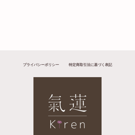
プライバシーポリシー
特定商取引法に基づく表記