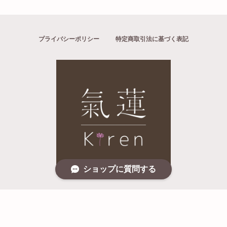
プライバシーポリシー
特定商取引法に基づく表記
ショップに質問する