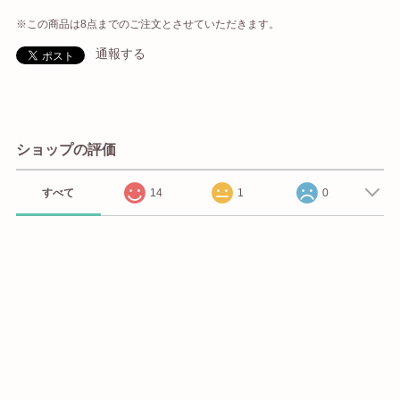
※この商品は8点までのご注文とさせていただきます。
通報する
ショップの評価
すべて
14
1
0