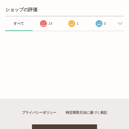
ショップの評価
すべて
14
1
0
プライバシーポリシー
特定商取引法に基づく表記